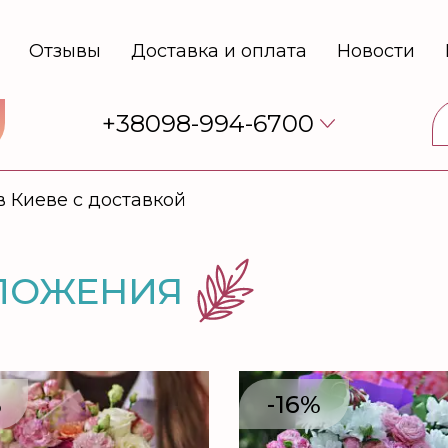
Отзывы
Доставка и оплата
Новости
+38098-994-6700
в Киеве с доставкой
ЛОЖЕНИЯ
%
-16%