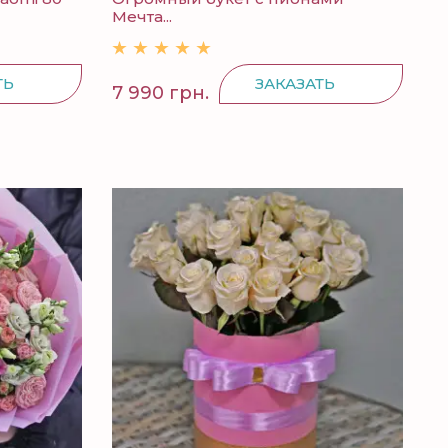
Мечта...
ТЬ
ЗАКАЗАТЬ
7 990 грн.