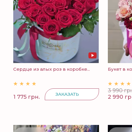
Сердце из алых роз в коробке...
Букет в к
3 990 грн
ЗАКАЗАТЬ
1 775 грн.
2 990 гр