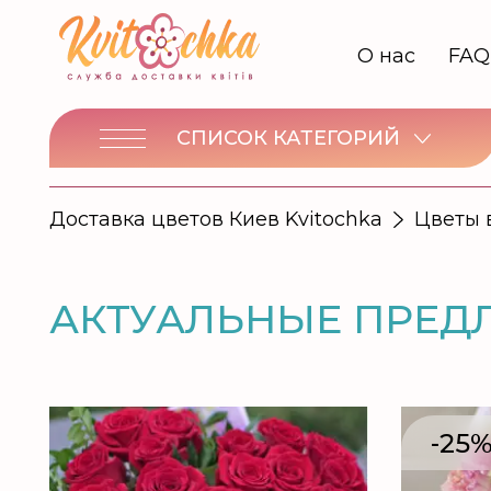
О нас
FAQ
СПИСОК КАТЕГОРИЙ
Доставка цветов Киев Kvitochka
Цветы 
АКТУАЛЬНЫЕ ПРЕД
-25