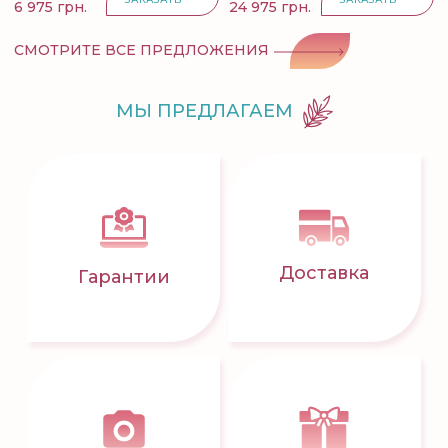
6 975 грн.
24 975 грн.
СМОТРИТЕ ВСЕ ПРЕДЛОЖЕНИЯ
МЫ ПРЕДЛАГАЕМ
Доставка
Гарантии