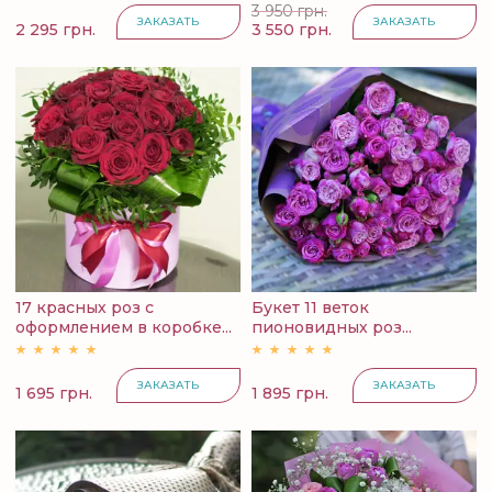
3 950 грн.
ЗАКАЗАТЬ
ЗАКАЗАТЬ
2 295 грн.
3 550 грн.
17 красных роз с
Букет 11 веток
оформлением в коробке...
пионовидных роз...
ЗАКАЗАТЬ
ЗАКАЗАТЬ
1 695 грн.
1 895 грн.