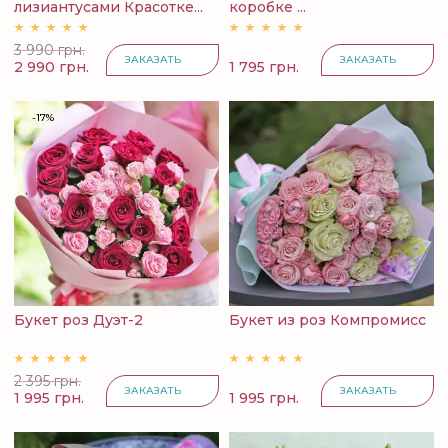
лизиантусами Красотке...
коробке ...
3 990 грн.
ЗАКАЗАТЬ
ЗАКАЗАТЬ
2 990 грн.
1 795 грн.
-17%
Букет роз Дуэт-2
Букет из роз Компромисс
2 395 грн.
ЗАКАЗАТЬ
ЗАКАЗАТЬ
1 995 грн.
1 995 грн.