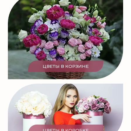
ЦВЕТЫ В КОРЗИНЕ
ЦВЕТЫ В КОРОБКЕ