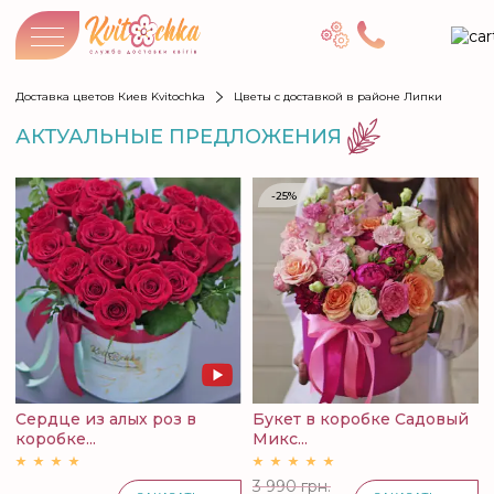
Доставка цветов Киев Kvitochka
Цветы с доставкой в районе Липки
АКТУАЛЬНЫЕ ПРЕДЛОЖЕНИЯ
-25%
Сердце из алых роз в
Букет в коробке Садовый
коробке...
Микс...
3 990 грн.