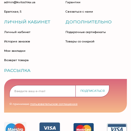
admin@kvitochka.ua
Гарантии
Братская, 5
Связаться с нами
ЛИЧНЫЙ КАБИНЕТ
ДОПОЛНИТЕЛЬНО
Личный кабинет
Подарочные сертификаты
История заказов
Товары со скидкой
Мои закладки
Возврат товара
РАССЫЛКА
ПОДПИСАТЬСЯ
Я принимаю
пользовательское соглашения