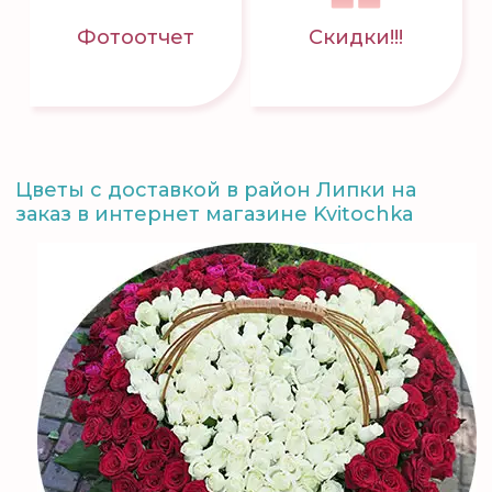
Фотоотчет
Скидки!!!
Цветы с доставкой в район Липки на
заказ в интернет магазине Kvitochka