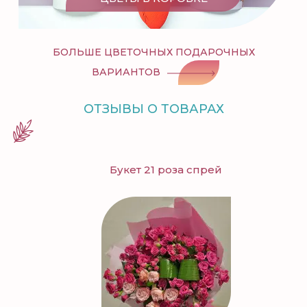
БОЛЬШЕ ЦВЕТОЧНЫХ ПОДАРОЧНЫХ
ВАРИАНТОВ
ОТЗЫВЫ О ТОВАРАХ
Букет 21 роза спрей