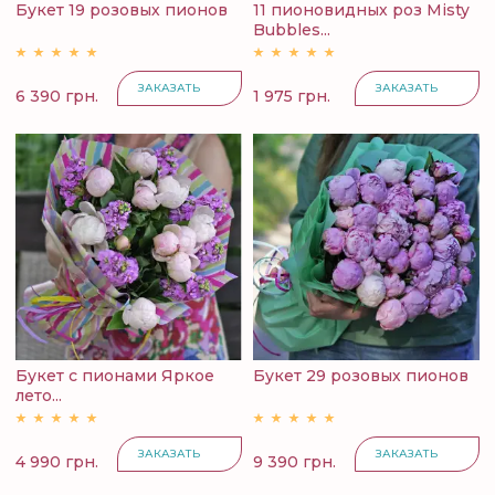
Букет 19 розовых пионов
11 пионовидных роз Misty
Bubbles...
ЗАКАЗАТЬ
ЗАКАЗАТЬ
6 390 грн.
1 975 грн.
Букет с пионами Яркое
Букет 29 розовых пионов
лето...
ЗАКАЗАТЬ
ЗАКАЗАТЬ
4 990 грн.
9 390 грн.