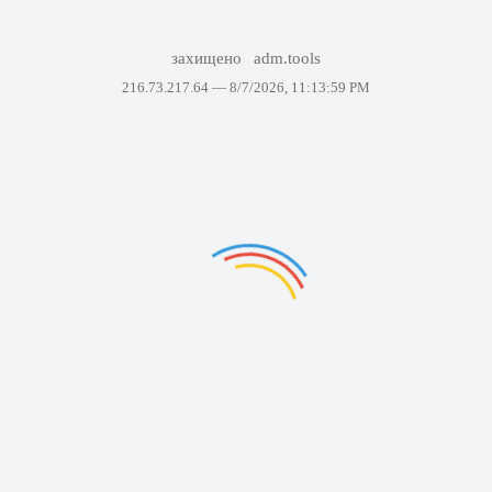
захищено
adm.tools
216.73.217.64 —
8/7/2026, 11:13:59 PM