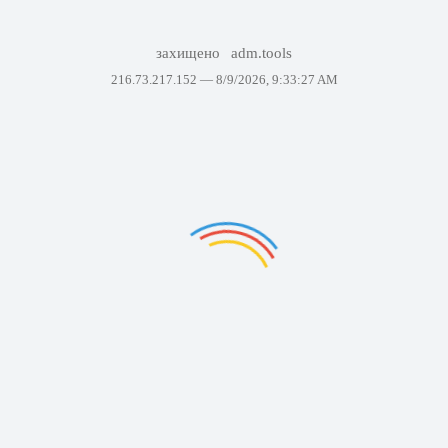
захищено
adm.tools
216.73.217.152 —
8/9/2026, 9:33:27 AM